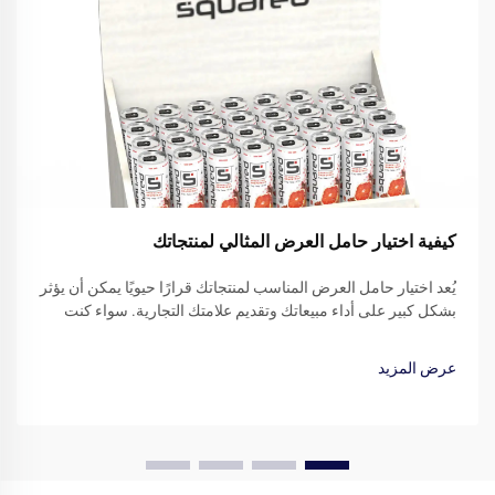
كيفية اختيار حامل العرض المثالي لمنتجاتك
يُعد اختيار حامل العرض المناسب لمنتجاتك قرارًا حيويًا يمكن أن يؤثر
بشكل كبير على أداء مبيعاتك وتقديم علامتك التجارية. سواء كنت
تدير متجر بيع بالتجزئة، أو تشارك في المعارض التجارية، أو تعرض
منتجاتك في أماكن مؤسسية...
عرض المزيد