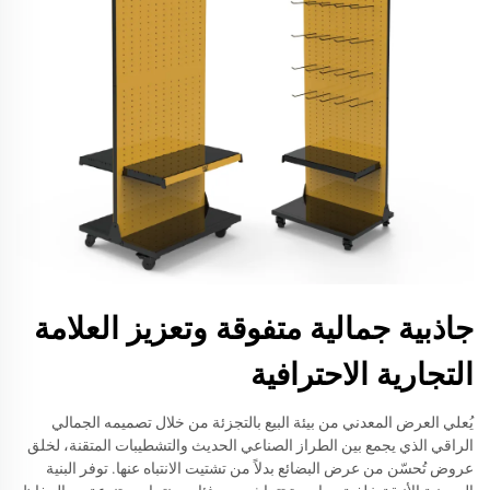
جاذبية جمالية متفوقة وتعزيز العلامة
التجارية الاحترافية
يُعلي العرض المعدني من بيئة البيع بالتجزئة من خلال تصميمه الجمالي
الراقي الذي يجمع بين الطراز الصناعي الحديث والتشطيبات المتقنة، لخلق
عروض تُحسّن من عرض البضائع بدلاً من تشتيت الانتباه عنها. توفر البنية