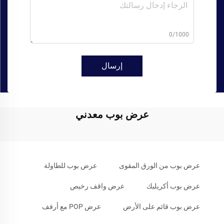
0/1000
إرسال
عرض بوب معدني
عرض بوب من الورق المقوى
عرض بوب للطاولة
عرض بوب أكريليك
عرض واقف رخيص
عرض بوب قائم على الأرض
عرض POP مع أرفف