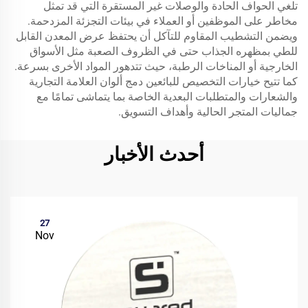
تلغي الحواف الحادة والوصلات غير المستقرة التي قد تمثل
مخاطر على الموظفين أو العملاء في بيئات التجزئة المزدحمة.
ويضمن التشطيب المقاوم للتآكل أن يحتفظ عرض المعدن القابل
للطي بمظهره الجذاب حتى في الظروف الصعبة مثل الأسواق
الخارجية أو المناخات الرطبة، حيث تتدهور المواد الأخرى بسرعة.
كما تتيح خيارات التخصيص للبائعين دمج ألوان العلامة التجارية
والشعارات والمتطلبات البعدية الخاصة بما يتماشى تمامًا مع
جماليات المتجر الحالية وأهداف التسويق.
أحدث الأخبار
27
Nov