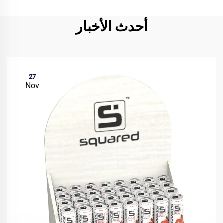
أحدث الأخبار
27
Nov