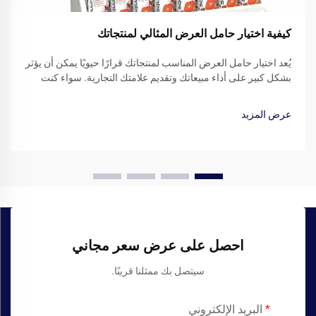
كيفية اختيار حامل العرض المثالي لمنتجاتك
يُعد اختيار حامل العرض المناسب لمنتجاتك قرارًا حيويًا يمكن أن يؤثر
بشكل كبير على أداء مبيعاتك وتقديم علامتك التجارية. سواء كنت
تدير متجر بيع بالتجزئة، أو تشارك في المعارض التجارية، أو تعرض
منتجاتك في أماكن مؤسسية...
عرض المزيد
احصل على عرض سعر مجاني
سيتصل بك ممثلنا قريبًا.
البريد الإلكتروني