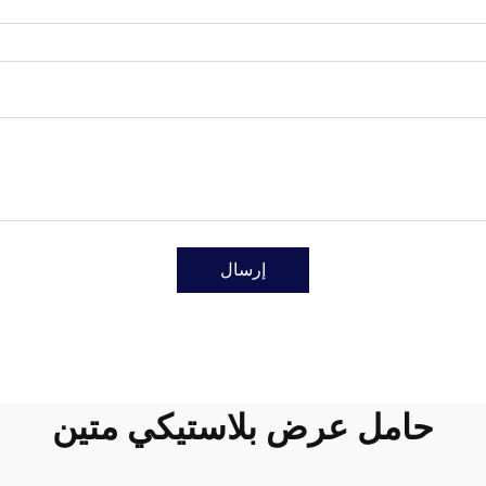
إرسال
حامل عرض بلاستيكي متين