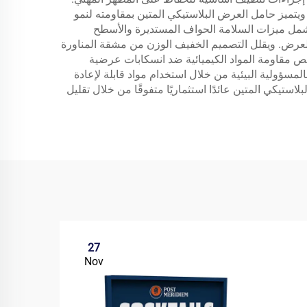
 ويتميز حامل العرض البلاستيكي المتين بمقاومته لنمو
. وتشمل ميزات السلامة الحواف المستديرة والأسطح
العرض. ويقلل التصميم الخفيف الوزن من مشقة المناورة
ص مقاومة المواد الكيميائية ضد انسكابات عرضية
المسؤولية البيئية من خلال استخدام مواد قابلة لإعادة
ستيكي المتين عائدًا استثماريًا متفوقًا من خلال تقليل
27
Nov