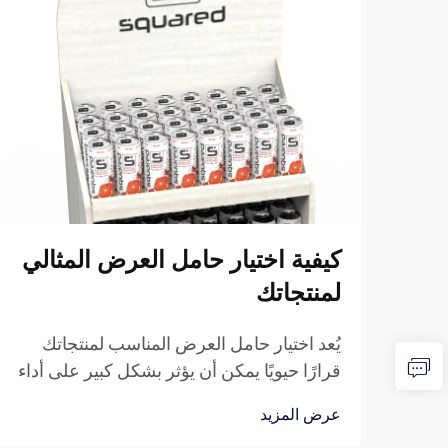
كيفية اختيار حامل العرض المثالي
لمنتجاتك
يُعد اختيار حامل العرض المناسب لمنتجاتك
قرارًا حيويًا يمكن أن يؤثر بشكل كبير على أداء
مبيعاتك وتقديم علامتك التجارية. سواء كنت
عرض المزيد
تدير متجر بيع بالتجزئة، أو تشارك في المعارض