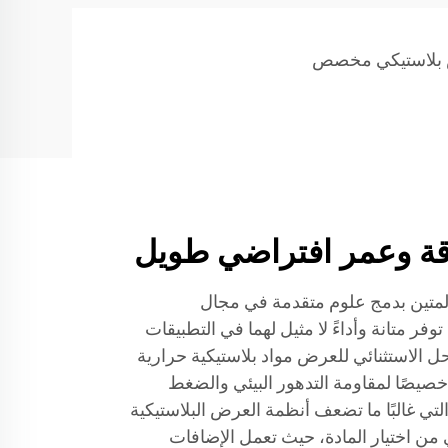
بلاستيكي مخصص
قة وعمر افتراضي طويل
المتين بدمج علوم متقدمة في مجال
وفر متانة وأداءً لا مثيل لهما في التطبيقات
حل الاستثنائي للعرض مواد بلاستيكية حرارية
 خصيصًا لمقاومة التدهور البيئي والضغط
لتي غالبًا ما تضعف أنظمة العرض البلاستيكية
ي من اختيار المادة، حيث تعمل الإضافات