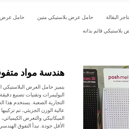
ر البقالة
حامل عرض بلاستيكي متين
حامل عرض 
بلاستيكي قائم بذاته
هندسة مواد متفو
يتميز حامل العرض البلاستيكي 
البوليمرات وتقنيات تصنيع دقيقة ت
التجارية الصعبة. يستخدم هذا ال
عالية الوزن الجزيئي، تم تركيبها
الميكانيكي والتعرض الكيميائي، ا
الأقل جودة. تبدأ التفوق الهندس