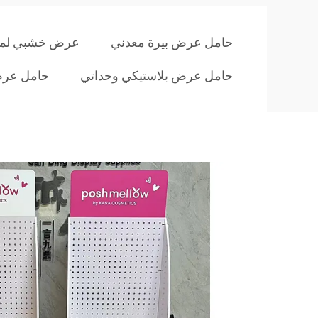
حامل عرض بيرة معدني
عرض خشبي لمتاج
حامل عرض بلاستيكي وحداتي
حامل عرض 