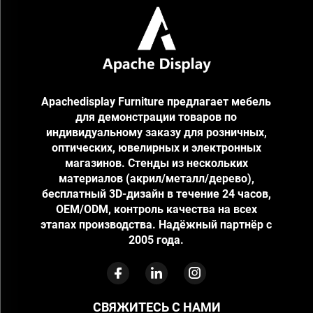
Apachedisplay Furniture предлагает мебель
для демонстрации товаров по
индивидуальному заказу для розничных,
оптических, ювелирных и электронных
магазинов. Стенды из нескольких
материалов (акрил/металл/дерево),
бесплатный 3D-дизайн в течение 24 часов,
OEM/ODM, контроль качества на всех
этапах производства. Надёжный партнёр с
2005 года.
СВЯЖИТЕСЬ С НАМИ