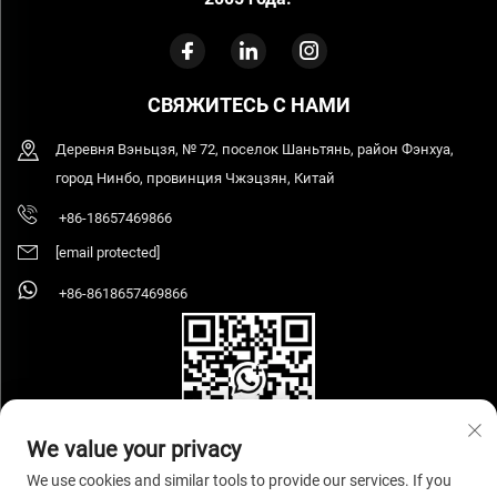
СВЯЖИТЕСЬ С НАМИ
Деревня Вэньцзя, № 72, поселок Шаньтянь, район Фэнхуа,
город Нинбо, провинция Чжэцзян, Китай
+86-18657469866
[email protected]
+86-8618657469866
We value your privacy
We use cookies and similar tools to provide our services. If you