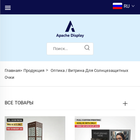
RU
>
Главная>
Продукция
Оптика / Витрина Для Солнцезащитных
Очки
ВСЕ ТОВАРЫ