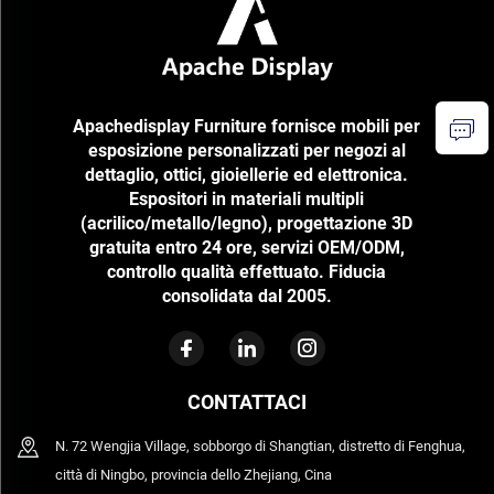
Apachedisplay Furniture fornisce mobili per
esposizione personalizzati per negozi al
dettaglio, ottici, gioiellerie ed elettronica.
Espositori in materiali multipli
(acrilico/metallo/legno), progettazione 3D
gratuita entro 24 ore, servizi OEM/ODM,
controllo qualità effettuato. Fiducia
consolidata dal 2005.
CONTATTACI
N. 72 Wengjia Village, sobborgo di Shangtian, distretto di Fenghua,
città di Ningbo, provincia dello Zhejiang, Cina