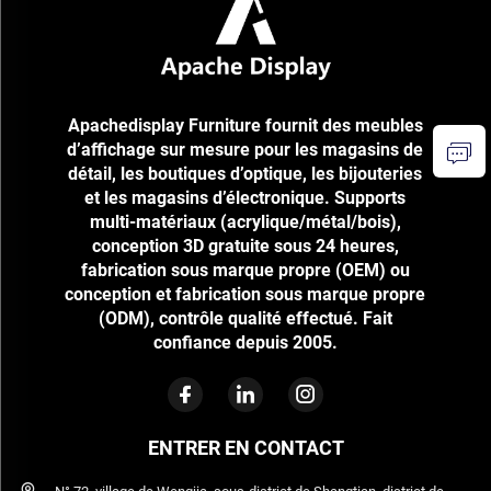
Apachedisplay Furniture fournit des meubles
d’affichage sur mesure pour les magasins de
détail, les boutiques d’optique, les bijouteries
et les magasins d’électronique. Supports
multi-matériaux (acrylique/métal/bois),
conception 3D gratuite sous 24 heures,
fabrication sous marque propre (OEM) ou
conception et fabrication sous marque propre
(ODM), contrôle qualité effectué. Fait
confiance depuis 2005.
ENTRER EN CONTACT