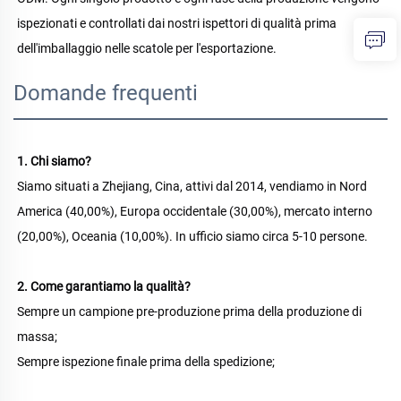
ispezionati e controllati dai nostri ispettori di qualità prima 
dell'imballaggio nelle scatole per l'esportazione. 
Domande frequenti
1. Chi siamo? 
Siamo situati a Zhejiang, Cina, attivi dal 2014, vendiamo in Nord 
America (40,00%), Europa occidentale (30,00%), mercato interno 
(20,00%), Oceania (10,00%). In ufficio siamo circa 5-10 persone. 
2. Come garantiamo la qualità? 
Sempre un campione pre-produzione prima della produzione di 
massa; 
Sempre ispezione finale prima della spedizione; 