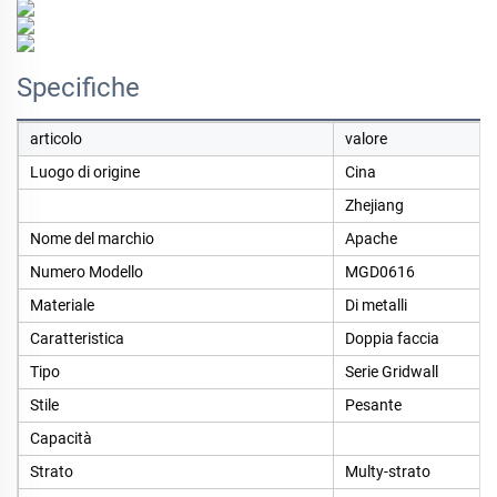
Specifiche
articolo
valore
Luogo di origine
Cina
Zhejiang
Nome del marchio
Apache
Numero Modello
MGD0616
Materiale
Di metalli
Caratteristica
Doppia faccia
Tipo
Serie Gridwall
Stile
Pesante
Capacità
Strato
Multy-strato