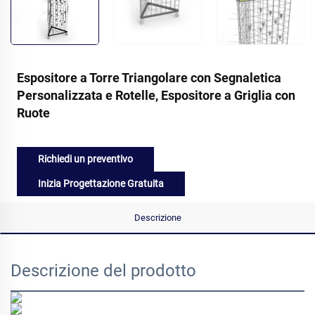
Espositore a Torre Triangolare con Segnaletica
Personalizzata e Rotelle, Espositore a Griglia con
Ruote
Richiedi un preventivo
Inizia Progettazione Gratuita
Descrizione
Descrizione del prodotto