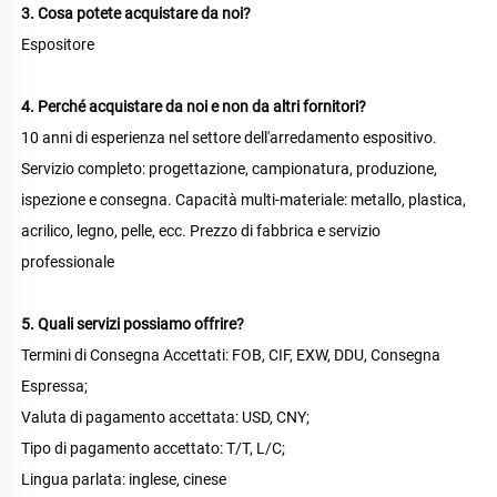
3. Cosa potete acquistare da noi? 
Espositore 
4. Perché acquistare da noi e non da altri fornitori? 
10 anni di esperienza nel settore dell'arredamento espositivo. 
Servizio completo: progettazione, campionatura, produzione, 
ispezione e consegna. Capacità multi-materiale: metallo, plastica, 
acrilico, legno, pelle, ecc. Prezzo di fabbrica e servizio 
professionale 
5. Quali servizi possiamo offrire? 
Termini di Consegna Accettati: FOB, CIF, EXW, DDU, Consegna 
Espressa; 
Valuta di pagamento accettata: USD, CNY;   
Tipo di pagamento accettato: T/T, L/C; 
Lingua parlata: inglese, cinese   