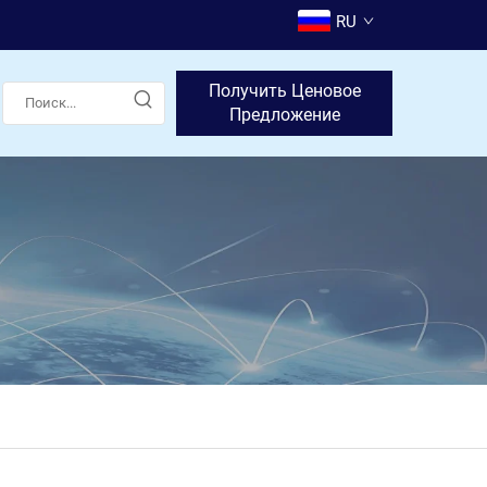
RU
Получить Ценовое
Предложение