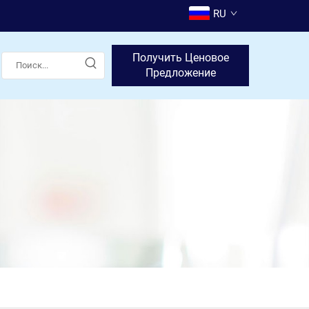
RU
Получить Ценовое
Предложение