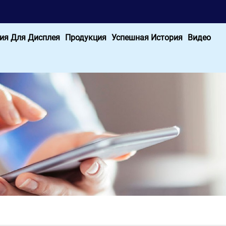
ия Для Дисплея
Продукция
Успешная История
Видео