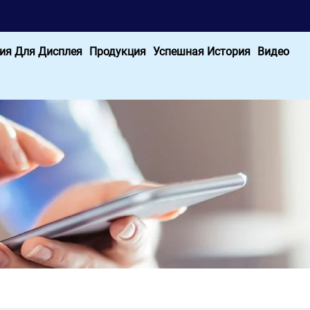
ия Для Дисплея
Продукция
Успешная История
Видео