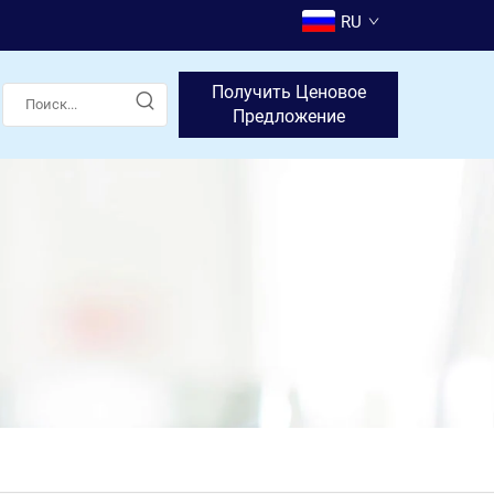
RU
Получить Ценовое
Предложение