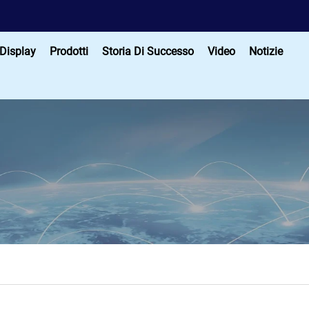
 Display
Prodotti
Storia Di Successo
Video
Notizie