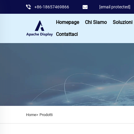
+86-18657469866
[email protected]
Homepage
Chi Siamo
Soluzioni
Contattaci
Home>
Prodotti