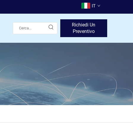
IT
Richiedi Un
Preventivo