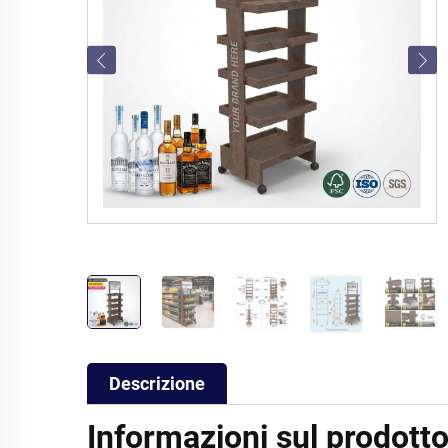
Descrizione
Informazioni sul prodott