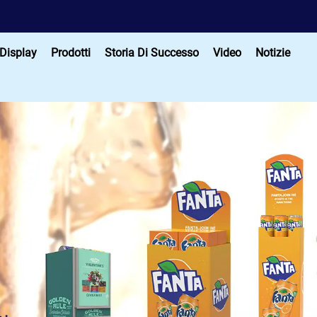
 Display
Prodotti
Storia Di Successo
Video
Notizie