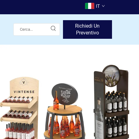
IT
Richiedi Un
Preventivo