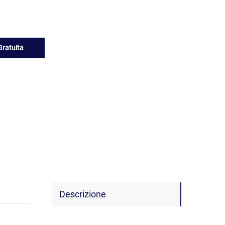
Gratuita
Descrizione