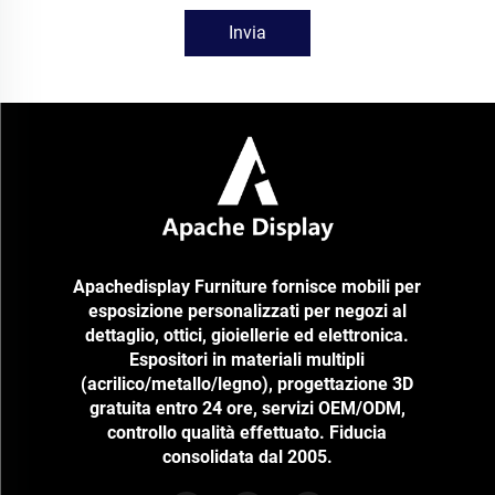
Invia
Apachedisplay Furniture fornisce mobili per
esposizione personalizzati per negozi al
dettaglio, ottici, gioiellerie ed elettronica.
Espositori in materiali multipli
(acrilico/metallo/legno), progettazione 3D
gratuita entro 24 ore, servizi OEM/ODM,
controllo qualità effettuato. Fiducia
consolidata dal 2005.