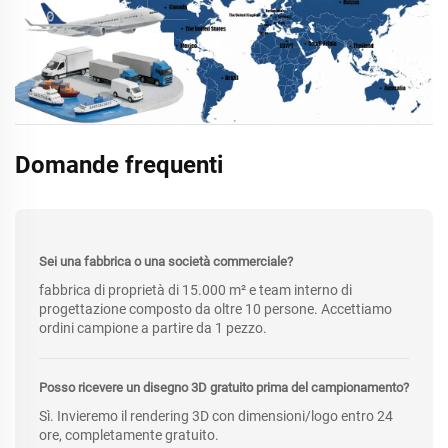
Domande frequenti
Sei una fabbrica o una società commerciale?
fabbrica di proprietà di 15.000 m² e team interno di
progettazione composto da oltre 10 persone. Accettiamo
ordini campione a partire da 1 pezzo.
Posso ricevere un disegno 3D gratuito prima del campionamento?
Sì. Invieremo il rendering 3D con dimensioni/logo entro 24
ore, completamente gratuito.