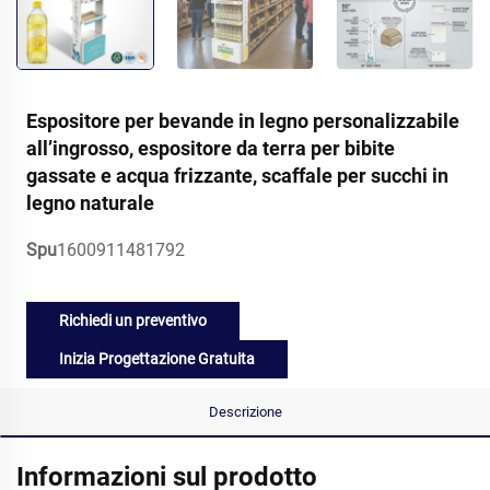
Espositore per bevande in legno personalizzabile
all’ingrosso, espositore da terra per bibite
gassate e acqua frizzante, scaffale per succhi in
legno naturale
Spu
1600911481792
Richiedi un preventivo
Inizia Progettazione Gratuita
Descrizione
Informazioni sul prodotto