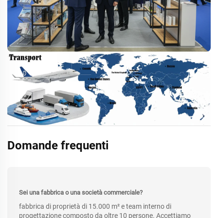
Domande frequenti
Sei una fabbrica o una società commerciale?
fabbrica di proprietà di 15.000 m² e team interno di
progettazione composto da oltre 10 persone. Accettiamo