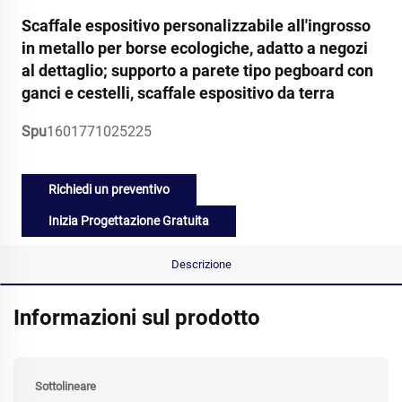
Scaffale espositivo personalizzabile all'ingrosso
in metallo per borse ecologiche, adatto a negozi
al dettaglio; supporto a parete tipo pegboard con
ganci e cestelli, scaffale espositivo da terra
Spu
1601771025225
Richiedi un preventivo
Inizia Progettazione Gratuita
Descrizione
Informazioni sul prodotto
Sottolineare