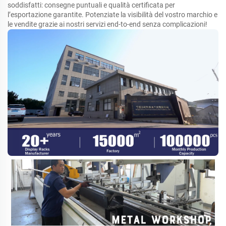
soddisfatti: consegne puntuali e qualità certificata per
l’esportazione garantite. Potenziate la visibilità del vostro marchio e
le vendite grazie ai nostri servizi end-to-end senza complicazioni!