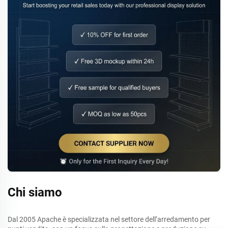
Chi siamo
Dal 2005 Apache è specializzata nel settore dell’arredamento per