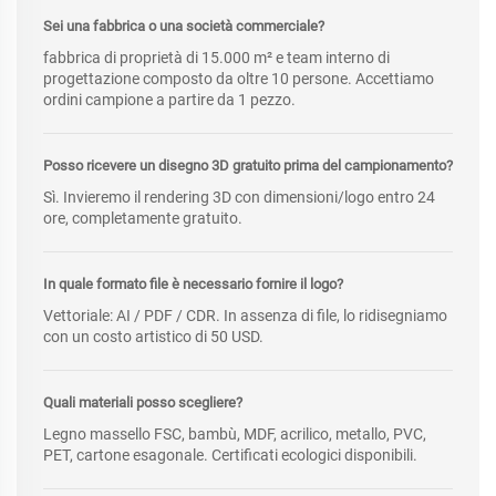
Sei una fabbrica o una società commerciale?
fabbrica di proprietà di 15.000 m² e team interno di
progettazione composto da oltre 10 persone. Accettiamo
ordini campione a partire da 1 pezzo.
Posso ricevere un disegno 3D gratuito prima del campionamento?
Sì. Invieremo il rendering 3D con dimensioni/logo entro 24
ore, completamente gratuito.
In quale formato file è necessario fornire il logo?
Vettoriale: AI / PDF / CDR. In assenza di file, lo ridisegniamo
con un costo artistico di 50 USD.
Quali materiali posso scegliere?
Legno massello FSC, bambù, MDF, acrilico, metallo, PVC,
PET, cartone esagonale. Certificati ecologici disponibili.