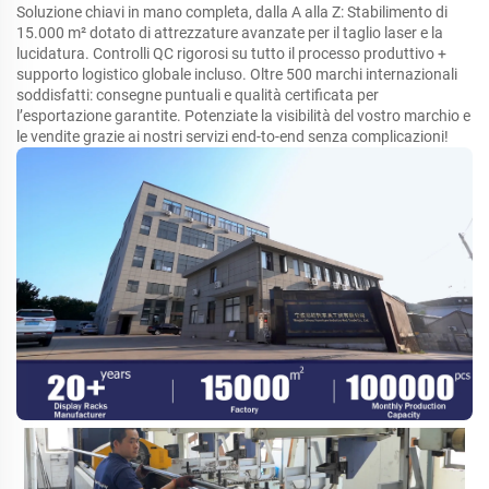
Soluzione chiavi in mano completa, dalla A alla Z: Stabilimento di
15.000 m² dotato di attrezzature avanzate per il taglio laser e la
lucidatura. Controlli QC rigorosi su tutto il processo produttivo +
supporto logistico globale incluso. Oltre 500 marchi internazionali
soddisfatti: consegne puntuali e qualità certificata per
l’esportazione garantite. Potenziate la visibilità del vostro marchio e
le vendite grazie ai nostri servizi end-to-end senza complicazioni!