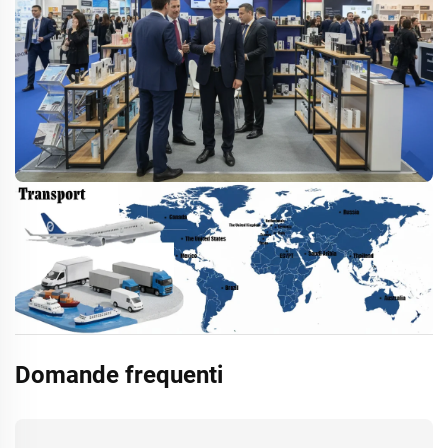
Domande frequenti