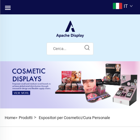
IT
>
Home>
Prodotti
Espositori per Cosmetici/Cura Personale