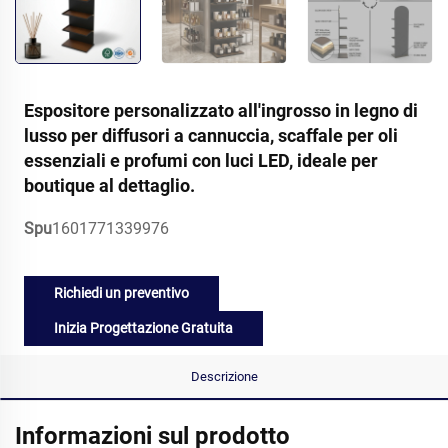
Espositore personalizzato all'ingrosso in legno di
lusso per diffusori a cannuccia, scaffale per oli
essenziali e profumi con luci LED, ideale per
boutique al dettaglio.
Spu
1601771339976
Richiedi un preventivo
Inizia Progettazione Gratuita
Descrizione
Informazioni sul prodotto