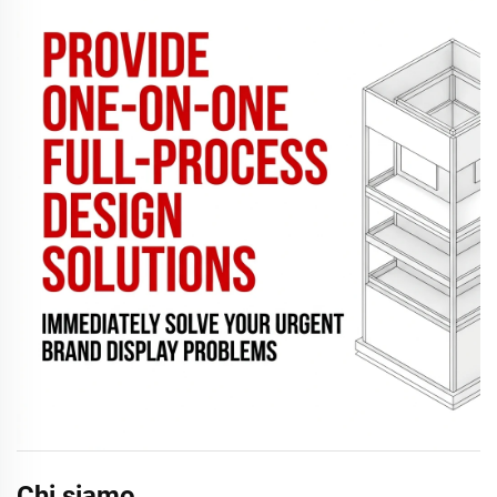
Chi siamo