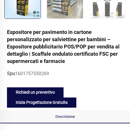
Espositore per pavimento in cartone
personalizzato per salviettine per bambini –
Espositore pubblicitario POS/POP per vendita al
dettaglio | Scaffale ondulato certificato FSC per
supermercati e farmacie
Spu
1601757550269
Richiedi un preventivo
Inizia Progettazione Gratuita
Descrizione