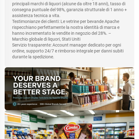
principali marchi di liquori (alcune da oltre 18 anni), tasso di
consegna puntuale del 98%, garanzia strutturale di 1 anno +
assistenza tecnica a vita.
Testimonianze dei clienti: Le vetrine per bevande Apache
rispecchiano perfettamente la nostra identità di marca e
hanno incrementato le vendite in negozio del 28%. –
Marchio globale di liquori, Stati Uniti
Servizio trasparente: Account manager dedicato per ogni
ordine, supporto 24/7 e rimborso integrale per danni subiti
durante la spedizione.