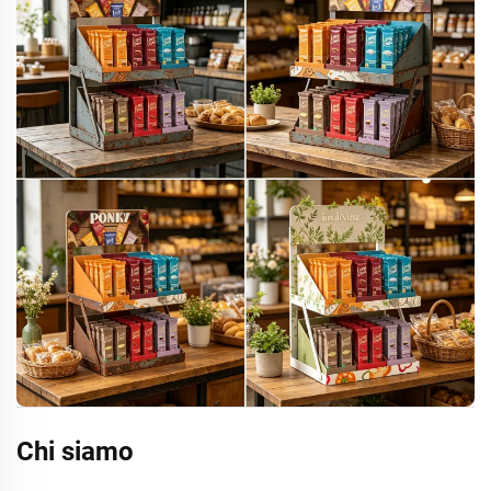
Chi siamo