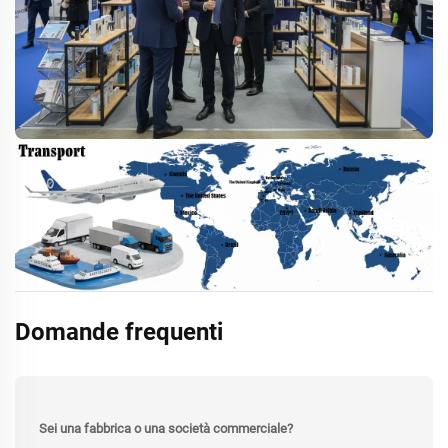
Domande frequenti
Sei una fabbrica o una società commerciale?