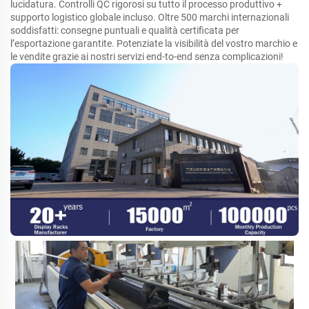
lucidatura. Controlli QC rigorosi su tutto il processo produttivo +
supporto logistico globale incluso. Oltre 500 marchi internazionali
soddisfatti: consegne puntuali e qualità certificata per
l’esportazione garantite. Potenziate la visibilità del vostro marchio e
le vendite grazie ai nostri servizi end-to-end senza complicazioni!