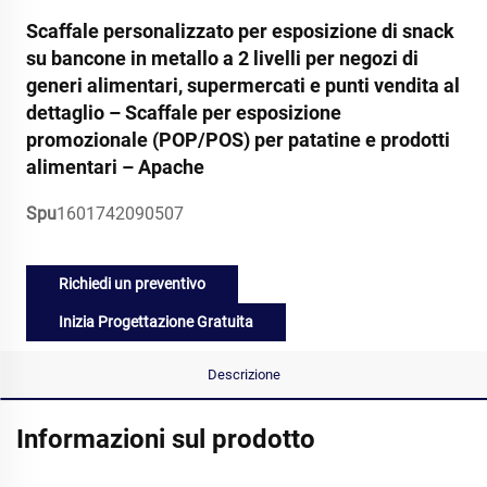
Scaffale personalizzato per esposizione di snack
su bancone in metallo a 2 livelli per negozi di
generi alimentari, supermercati e punti vendita al
dettaglio – Scaffale per esposizione
promozionale (POP/POS) per patatine e prodotti
alimentari – Apache
Spu
1601742090507
Richiedi un preventivo
Inizia Progettazione Gratuita
Descrizione
Informazioni sul prodotto