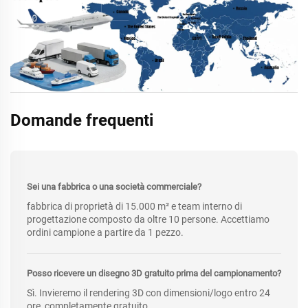
Domande frequenti
Sei una fabbrica o una società commerciale?
fabbrica di proprietà di 15.000 m² e team interno di
progettazione composto da oltre 10 persone. Accettiamo
ordini campione a partire da 1 pezzo.
Posso ricevere un disegno 3D gratuito prima del campionamento?
Sì. Invieremo il rendering 3D con dimensioni/logo entro 24
ore, completamente gratuito.