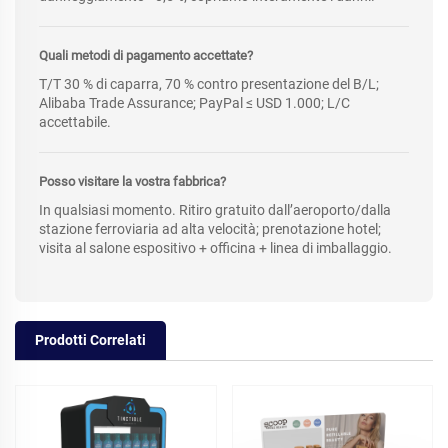
Quali metodi di pagamento accettate?
T/T 30 % di caparra, 70 % contro presentazione del B/L;
Alibaba Trade Assurance; PayPal ≤ USD 1.000; L/C
accettabile.
Posso visitare la vostra fabbrica?
In qualsiasi momento. Ritiro gratuito dall’aeroporto/dalla
stazione ferroviaria ad alta velocità; prenotazione hotel;
visita al salone espositivo + officina + linea di imballaggio.
Prodotti Correlati