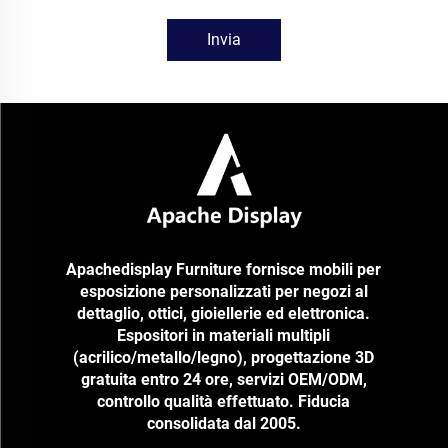
Invia
Apachedisplay Furniture fornisce mobili per
esposizione personalizzati per negozi al
dettaglio, ottici, gioiellerie ed elettronica.
Espositori in materiali multipli
(acrilico/metallo/legno), progettazione 3D
gratuita entro 24 ore, servizi OEM/ODM,
controllo qualità effettuato. Fiducia
consolidata dal 2005.