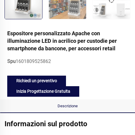
Espositore personalizzato Apache con
illuminazione LED in acrilico per custodie per
smartphone da bancone, per accessori retail
Spu
1601809525862
Richiedi un preventivo
Inizia Progettazione Gratuita
Descrizione
Informazioni sul prodotto