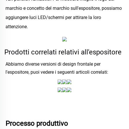
marchio e 
concetto del marchio 
sull'espositore, possiamo 
aggiungere luci LED/schermi per attirare la loro 
attenzione. 
Prodotti correlati relativi all'espositore
Abbiamo diverse versioni di design frontale per 
l'espositore, puoi vedere i seguenti articoli correlati: 
Processo produttivo 