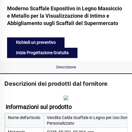
Moderno Scaffale Espositivo in Legno Massiccio
e Metallo per la Visualizzazione di Intimo e
Abbigliamento sugli Scaffali del Supermercato
Richiedi un preventivo
Inizia Progettazione Gratuita
Descrizione
Descrizioni dei prodotti dal fornitore
Informazioni sul prodotto   
Nome dell'articolo
Vendita Calda Scaffale in Legno per Uso Domest
Personalizzato