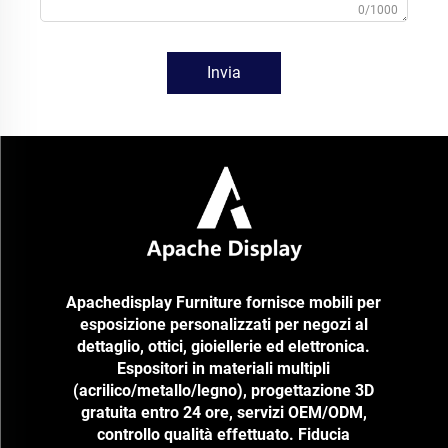
0/1000
Invia
Apachedisplay Furniture fornisce mobili per
esposizione personalizzati per negozi al
dettaglio, ottici, gioiellerie ed elettronica.
Espositori in materiali multipli
(acrilico/metallo/legno), progettazione 3D
gratuita entro 24 ore, servizi OEM/ODM,
controllo qualità effettuato. Fiducia