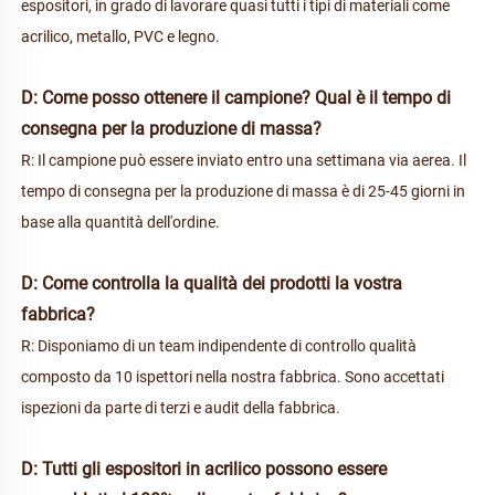
espositori, in grado di lavorare quasi tutti i tipi di materiali come 
acrilico, metallo, PVC e legno. 
D: Come posso ottenere il campione? Qual è il tempo di 
consegna per la produzione di massa? 
R: Il campione può essere inviato entro una settimana via aerea. Il 
tempo di consegna per la produzione di massa è di 25-45 giorni in 
base alla quantità dell'ordine. 
D: Come controlla la qualità dei prodotti la vostra 
fabbrica? 
R: Disponiamo di un team indipendente di controllo qualità 
composto da 10 ispettori nella nostra fabbrica. Sono accettati 
ispezioni da parte di terzi e audit della fabbrica. 
D: Tutti gli espositori in acrilico possono essere 