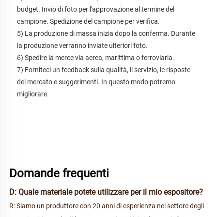
budget. Invio di foto per l'approvazione al termine del 
campione. Spedizione del campione per verifica. 
5) La produzione di massa inizia dopo la conferma. Durante 
la produzione verranno inviate ulteriori foto. 
6) Spedire la merce via aerea, marittima o ferroviaria. 
7) Forniteci un feedback sulla qualità, il servizio, le risposte 
del mercato e suggerimenti. In questo modo potremo 
migliorare. 
Domande frequenti 
D: Quale materiale potete utilizzare per il mio espositore? 
R: Siamo un produttore con 20 anni di esperienza nel settore degli 