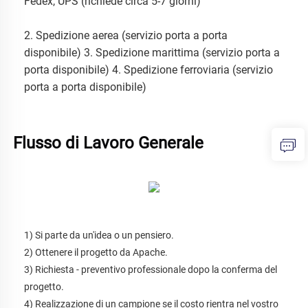
Fedex, UPS (richiede circa 5-7 giorni) 
2. Spedizione aerea (servizio porta a porta 
disponibile) 3. Spedizione marittima (servizio porta a 
porta disponibile) 4. Spedizione ferroviaria (servizio 
porta a porta disponibile) 
Flusso di Lavoro Generale 
1) Si parte da un'idea o un pensiero. 
2) Ottenere il progetto da Apache. 
3) Richiesta - preventivo professionale dopo la conferma del 
progetto. 
4) Realizzazione di un campione se il costo rientra nel vostro 