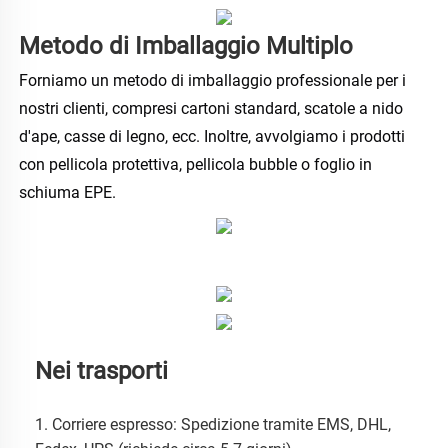
Metodo di Imballaggio Multiplo 
Forniamo un metodo di imballaggio professionale per i 
nostri clienti, compresi cartoni standard, scatole a nido 
d'ape, casse di legno, ecc. Inoltre, avvolgiamo i prodotti 
con pellicola protettiva, pellicola bubble o foglio in 
schiuma EPE. 
Nei trasporti
1. Corriere espresso: Spedizione tramite EMS, DHL, 