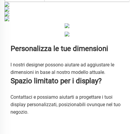
Personalizza le tue dimensioni
I nostri designer possono aiutare ad aggiustare le 
dimensioni in base al nostro modello attuale. 
Spazio limitato per i display? 
Contattaci e possiamo aiutarti a progettare i tuoi 
display personalizzati, posizionabili ovunque nel tuo 
negozio. 