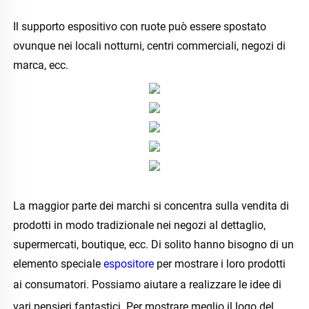
Il supporto espositivo con ruote può essere spostato 
ovunque nei locali notturni, centri commerciali, negozi di 
marca, ecc. 
La maggior parte dei marchi si concentra sulla vendita di 
prodotti in modo tradizionale nei negozi al dettaglio, 
supermercati, boutique, ecc. Di solito hanno bisogno di un 
elemento speciale 
espositore 
per mostrare i loro prodotti 
ai consumatori. Possiamo aiutare a realizzare le idee di 
vari pensieri fantastici. Per mostrare meglio il logo del 