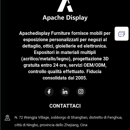
Apachedisplay Furniture fornisce mobili per
esposizione personalizzati per negozi al
dettaglio, ottici, gioiellerie ed elettronica.
Espositori in materiali multipli
(acrilico/metallo/legno), progettazione 3D
gratuita entro 24 ore, servizi OEM/ODM,
controllo qualità effettuato. Fiducia
consolidata dal 2005.
CONTATTACI
N. 72 Wengjia Village, sobborgo di Shangtian, distretto di Fenghua,
città di Ningbo, provincia dello Zhejiang, Cina