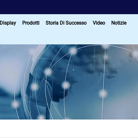
 Display
Prodotti
Storia Di Successo
Video
Notizie