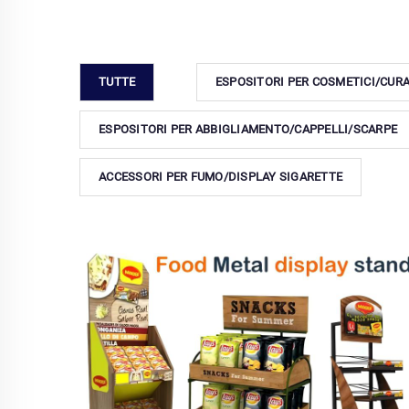
TUTTE
ESPOSITORI PER COSMETICI/CUR
ESPOSITORI PER ABBIGLIAMENTO/CAPPELLI/SCARPE
ACCESSORI PER FUMO/DISPLAY SIGARETTE