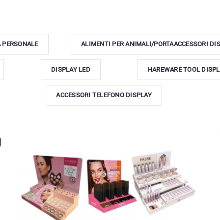
A PERSONALE
ALIMENTI PER ANIMALI/PORTAACCESSORI DI
DISPLAY LED
HAREWARE TOOL DISPL
ACCESSORI TELEFONO DISPLAY