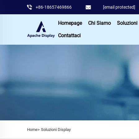
+86-18657469866
[email protected]
Homepage
Chi Siamo
Soluzioni
Contattaci
Home>
Soluzioni Display