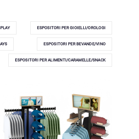
SPLAY
ESPOSITORI PER GIOIELLI/OROLOGI
AYS
ESPOSITORI PER BEVANDE/VINO
ESPOSITORI PER ALIMENTI/CARAMELLE/SNACK