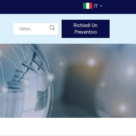
IT
Richiedi Un
Preventivo