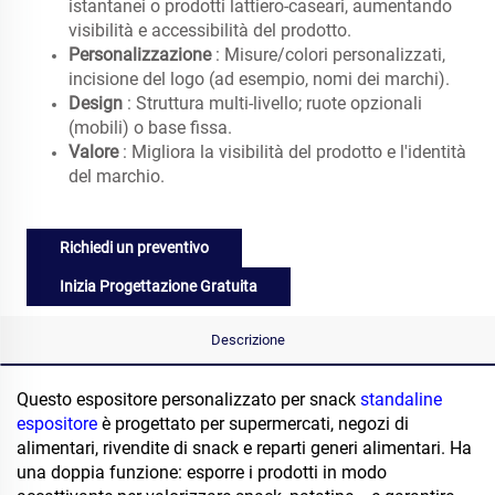
istantanei o prodotti lattiero-caseari, aumentando
visibilità e accessibilità del prodotto.
Personalizzazione
: Misure/colori personalizzati,
incisione del logo (ad esempio, nomi dei marchi).
Design
: Struttura multi-livello; ruote opzionali
(mobili) o base fissa.
Valore
: Migliora la visibilità del prodotto e l'identità
del marchio.
Richiedi un preventivo
Inizia Progettazione Gratuita
Descrizione
Questo espositore personalizzato per snack
standaline
espositore
è progettato per supermercati, negozi di
alimentari, rivendite di snack e reparti generi alimentari. Ha
una doppia funzione: esporre i prodotti in modo