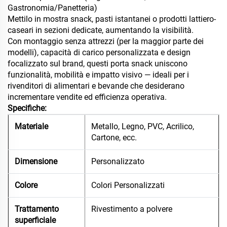
Gastronomia/Panetteria)
Mettilo in mostra snack, pasti istantanei o prodotti lattiero-
caseari in sezioni dedicate, aumentando la visibilità.
Con montaggio senza attrezzi (per la maggior parte dei
modelli), capacità di carico personalizzata e design
focalizzato sul brand, questi porta snack uniscono
funzionalità, mobilità e impatto visivo — ideali per i
rivenditori di alimentari e bevande che desiderano
incrementare vendite ed efficienza operativa.
Specifiche:
Materiale
Metallo, Legno, PVC, Acrilico,
Cartone, ecc.
Dimensione
Personalizzato
Colore
Colori Personalizzati
Trattamento
Rivestimento a polvere
superficiale