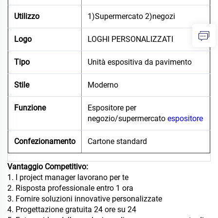
Utilizzo
1)Supermercato 2)negozi
Logo
LOGHI PERSONALIZZATI
Tipo
Unità espositiva da pavimento
Stile
Moderno
Funzione
Espositore per
negozio/supermercato
espositore
Confezionamento
Cartone standard
Vantaggio Competitivo:
1. I project manager lavorano per te
2. Risposta professionale entro 1 ora
3. Fornire soluzioni innovative personalizzate
4. Progettazione gratuita 24 ore su 24