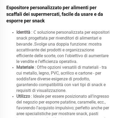
Espositore personalizzato per alimenti per
scaffali dei supermercati, facile da usare e da
esporre per snack
C
Identità
:
soluzione personalizzata per espositori
snack progettata per rivenditori di alimentari e
.
bevande
Svolge una doppia funzione: mostra
accattivante dei prodotti e organizzazione
efficiente delle scorte, con l'obiettivo di aumentare
le vendite e l'efficienza operativa.
Materiale
: Offre opzioni versatili di materiali - tra
cui metallo, legno, PVC, acrilico e cartone - per
soddisfare diverse esigenze di prodotto,
garantendo compatibilità con vari tipi di snack e
requisiti di visualizzazione.
Utilizzo
: Ideale per essere posizionato all'ingresso
del negozio per esporre patatine, caramelle, ecc.,
favorendo l'acquisto impulsivo; perfetto anche per
aree specialistiche per mostrare snack, pasti