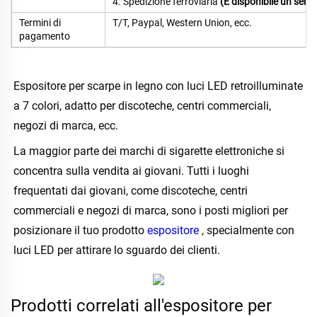
4. Spedizione ferroviaria
(È disponibile un servi
Termini di
T/T, Paypal, Western Union, ecc.
pagamento
Espositore per scarpe in legno con luci LED retroilluminate 
a 7 colori, adatto per discoteche, centri commerciali, 
negozi di marca, ecc. 
La maggior parte dei marchi di sigarette elettroniche si 
concentra sulla vendita ai giovani. Tutti i luoghi 
frequentati dai giovani, come discoteche, centri 
commerciali e negozi di marca, sono i posti migliori per 
posizionare il tuo prodotto 
espositore 
, specialmente con 
luci LED per attirare lo sguardo dei clienti. 
Prodotti correlati all'espositore per