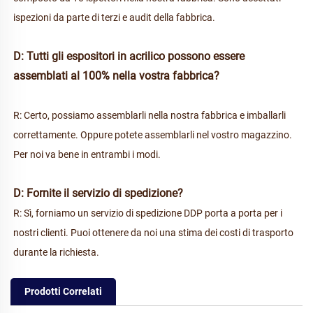
ispezioni da parte di terzi e audit della fabbrica. 
D: Tutti gli espositori in acrilico possono essere 
assemblati al 100% nella vostra fabbrica? 
R: Certo, possiamo assemblarli nella nostra fabbrica e imballarli 
correttamente. Oppure potete assemblarli nel vostro magazzino. 
Per noi va bene in entrambi i modi. 
D: Fornite il servizio di spedizione? 
R: Sì, forniamo un servizio di spedizione DDP porta a porta per i 
nostri clienti. Puoi ottenere da noi una stima dei costi di trasporto 
durante la richiesta. 
Prodotti Correlati