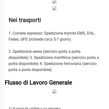
Nei trasporti
1. Corriere espresso: Spedizione tramite EMS, DHL, 
Fedex, UPS (richiede circa 5-7 giorni) 
2. Spedizione aerea (servizio porta a porta 
disponibile) 3. Spedizione marittima (servizio porta a 
porta disponibile) 4. Spedizione ferroviaria (servizio 
porta a porta disponibile) 
Flusso di Lavoro Generale 
1) Si parte da un'idea o un pensiero. 