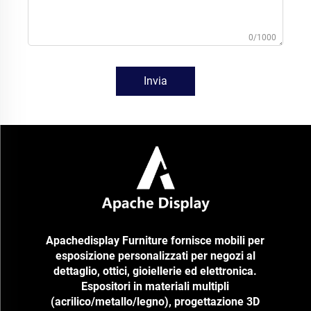
0/1000
Invia
Apachedisplay Furniture fornisce mobili per
esposizione personalizzati per negozi al
dettaglio, ottici, gioiellerie ed elettronica.
Espositori in materiali multipli
(acrilico/metallo/legno), progettazione 3D