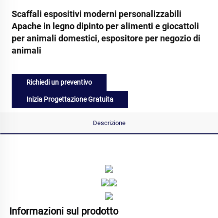
Scaffali espositivi moderni personalizzabili
Apache in legno dipinto per alimenti e giocattoli
per animali domestici, espositore per negozio di
animali
Richiedi un preventivo
Inizia Progettazione Gratuita
Descrizione
Informazioni sul prodotto   