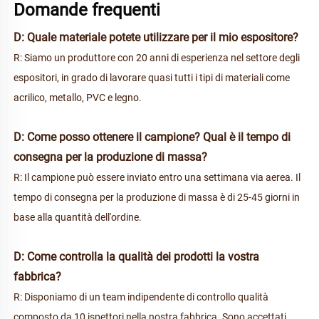
Domande frequenti 
D: Quale materiale potete utilizzare per il mio espositore? 
R: Siamo un produttore con 20 anni di esperienza nel settore degli 
espositori, in grado di lavorare quasi tutti i tipi di materiali come 
acrilico, metallo, PVC e legno. 
D: Come posso ottenere il campione? Qual è il tempo di 
consegna per la produzione di massa? 
R: Il campione può essere inviato entro una settimana via aerea. Il 
tempo di consegna per la produzione di massa è di 25-45 giorni in 
base alla quantità dell'ordine. 
D: Come controlla la qualità dei prodotti la vostra 
fabbrica? 
R: Disponiamo di un team indipendente di controllo qualità 
composto da 10 ispettori nella nostra fabbrica. Sono accettati 