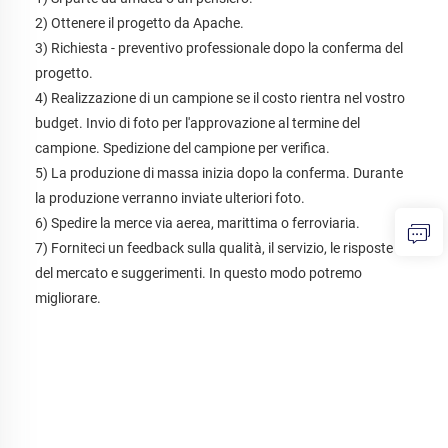
2) Ottenere il progetto da Apache. 
3) Richiesta - preventivo professionale dopo la conferma del 
progetto. 
4) Realizzazione di un campione se il costo rientra nel vostro 
budget. Invio di foto per l'approvazione al termine del 
campione. Spedizione del campione per verifica. 
5) La produzione di massa inizia dopo la conferma. Durante 
la produzione verranno inviate ulteriori foto. 
6) Spedire la merce via aerea, marittima o ferroviaria. 
7) Forniteci un feedback sulla qualità, il servizio, le risposte 
del mercato e suggerimenti. In questo modo potremo 
migliorare. 