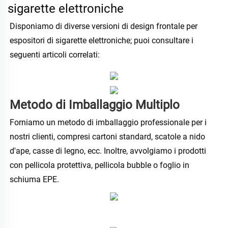
sigarette elettroniche
Disponiamo di diverse versioni di design frontale per 
espositori di sigarette elettroniche; puoi consultare i 
seguenti articoli correlati: 
Metodo di Imballaggio Multiplo 
Forniamo un metodo di imballaggio professionale per i 
nostri clienti, compresi cartoni standard, scatole a nido 
d'ape, casse di legno, ecc. Inoltre, avvolgiamo i prodotti 
con pellicola protettiva, pellicola bubble o foglio in 
schiuma EPE. 