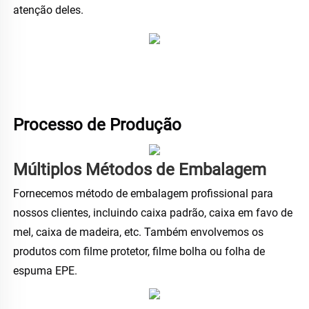
atenção deles. 
Processo de Produção 
Múltiplos Métodos de Embalagem 
Fornecemos método de embalagem profissional para 
nossos clientes, incluindo caixa padrão, caixa em favo de 
mel, caixa de madeira, etc. Também envolvemos os 
produtos com filme protetor, filme bolha ou folha de 
espuma EPE. 