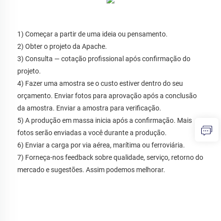
1) Começar a partir de uma ideia ou pensamento. 
2) Obter o projeto da Apache. 
3) Consulta — cotação profissional após confirmação do 
projeto. 
4) Fazer uma amostra se o custo estiver dentro do seu 
orçamento. Enviar fotos para aprovação após a conclusão 
da amostra. Enviar a amostra para verificação. 
5) A produção em massa inicia após a confirmação. Mais 
fotos serão enviadas a você durante a produção. 
6) Enviar a carga por via aérea, marítima ou ferroviária. 
7) Forneça-nos feedback sobre qualidade, serviço, retorno do 
mercado e sugestões. Assim podemos melhorar. 