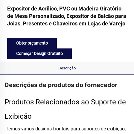
Expositor de Acrílico, PVC ou Madeira Giratório
de Mesa Personalizado, Expositor de Balcão para
Joias, Presentes e Chaveiros em Lojas de Varejo
Obter orçamento
Começar Design Gratuito
Descrição
Descrições de produtos do fornecedor
Produtos Relacionados ao Suporte de
Exibição
Temos vários designs frontais para suportes de exibição; 