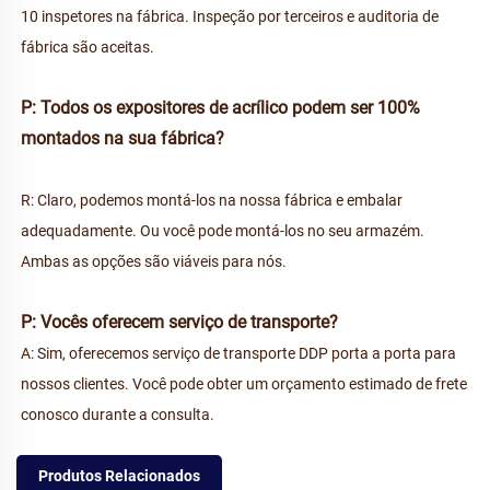
10 inspetores na fábrica. Inspeção por terceiros e auditoria de 
fábrica são aceitas. 
P: Todos os expositores de acrílico podem ser 100% 
montados na sua fábrica? 
R: Claro, podemos montá-los na nossa fábrica e embalar 
adequadamente. Ou você pode montá-los no seu armazém. 
Ambas as opções são viáveis para nós. 
P: Vocês oferecem serviço de transporte? 
A: Sim, oferecemos serviço de transporte DDP porta a porta para 
nossos clientes. Você pode obter um orçamento estimado de frete 
conosco durante a consulta. 
Produtos Relacionados