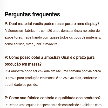
Perguntas frequentes 
P: Qual material vocês podem usar para o meu display? 
R: Somos um fabricante com 20 anos de experiência no setor de 
expositores, trabalhando com quase todos os tipos de materiais, 
como acrílico, metal, PVC e madeira. 
P: Como posso obter a amostra? Qual é o prazo para 
produção em massa? 
R: A amostra pode ser enviada em até uma semana por via aérea. 
O prazo para produção em massa é de 25 a 45 dias, conforme a 
quantidade do pedido. 
P: Como sua fábrica controla a qualidade dos produtos? 
R: Temos uma equipe independente de controle de qualidade com 