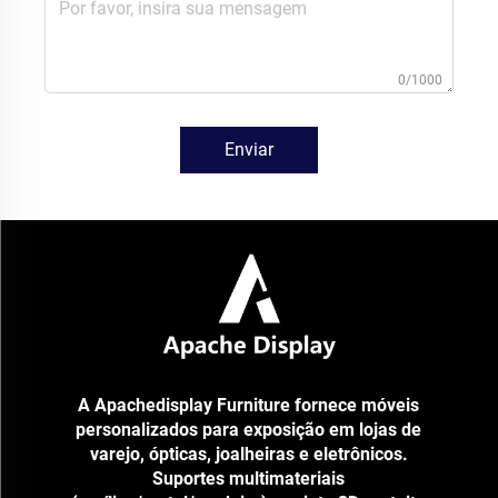
0/1000
Enviar
A Apachedisplay Furniture fornece móveis
personalizados para exposição em lojas de
varejo, ópticas, joalheiras e eletrônicos.
Suportes multimateriais