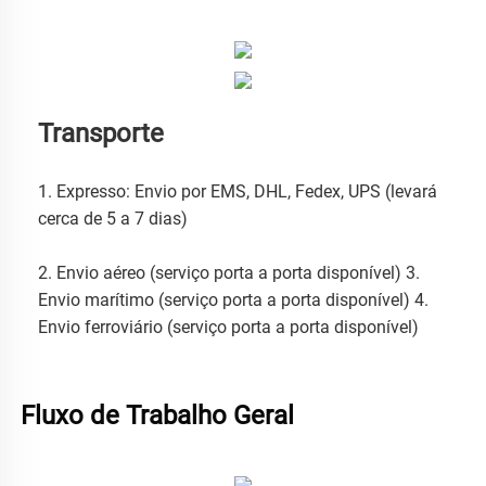
Transporte
1. Expresso: Envio por EMS, DHL, Fedex, UPS (levará 
cerca de 5 a 7 dias) 
2. Envio aéreo (serviço porta a porta disponível) 3. 
Envio marítimo (serviço porta a porta disponível) 4. 
Envio ferroviário (serviço porta a porta disponível) 
Fluxo de Trabalho Geral 