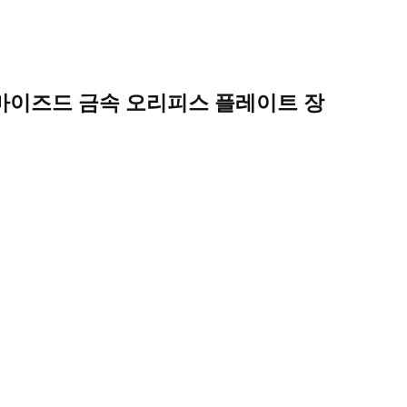
터마이즈드 금속 오리피스 플레이트 장