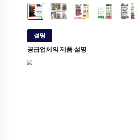
설명
공급업체의 제품 설명