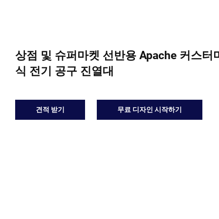
상점 및 슈퍼마켓 선반용 Apache 커스
식 전기 공구 진열대
견적 받기
무료 디자인 시작하기