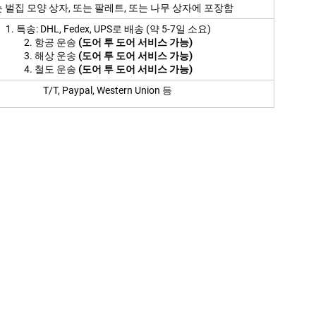
 벌집 모양 상자, 또는 팔레트, 또는 나무 상자에 포장함
1. 특송: DHL, Fedex, UPS로 배송 (약 5-7일 소요)
2. 항공 운송
(도어 투 도어 서비스 가능)
3. 해상 운송
(도어 투 도어 서비스 가능)
4. 철도 운송
(도어 투 도어 서비스 가능)
T/T, Paypal, Western Union 등