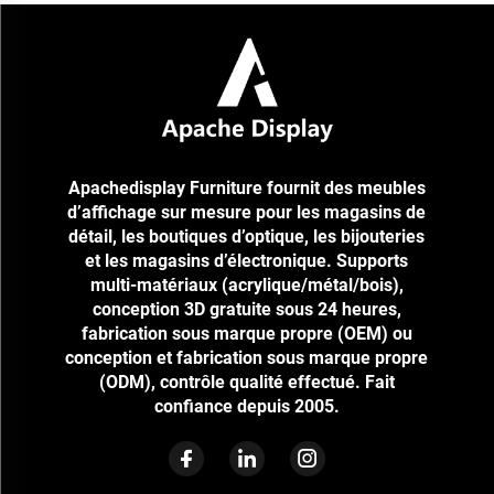
Apachedisplay Furniture fournit des meubles
d’affichage sur mesure pour les magasins de
détail, les boutiques d’optique, les bijouteries
et les magasins d’électronique. Supports
multi-matériaux (acrylique/métal/bois),
conception 3D gratuite sous 24 heures,
fabrication sous marque propre (OEM) ou
conception et fabrication sous marque propre
(ODM), contrôle qualité effectué. Fait
confiance depuis 2005.