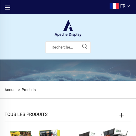
FR
Accueil >
Produits
TOUS LES PRODUITS