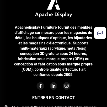
Apachedisplay Furniture fournit des meubles
d’affichage sur mesure pour les magasins de
détail, les boutiques d’optique, les bijouteries
et les magasins d’électronique. Supports
multi-matériaux (acrylique/métal/bois),
conception 3D gratuite sous 24 heures,
fabrication sous marque propre (OEM) ou
conception et fabrication sous marque propre
(ODM), contrôle qualité effectué. Fait
confiance depuis 2005.
ENTRER EN CONTACT