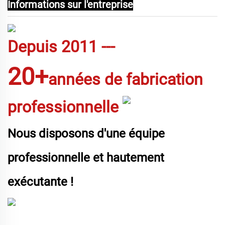
Informations sur l'entreprise
Depuis
2011
---
20+
années de fabrication
professionnelle
Nous disposons d'une équipe
professionnelle et hautement
exécutante !