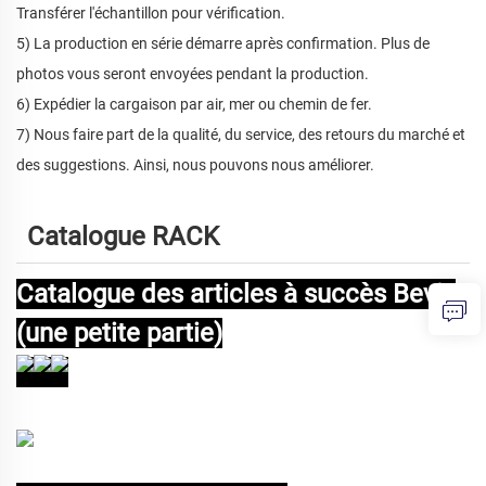
Transférer l'échantillon pour vérification.
5) La production en série démarre après confirmation. Plus de
photos vous seront envoyées pendant la production.
6) Expédier la cargaison par air, mer ou chemin de fer.
7) Nous faire part de la qualité, du service, des retours du marché et
des suggestions. Ainsi, nous pouvons nous améliorer.
Catalogue RACK
Catalogue des articles à succès Bevis
(une petite partie)