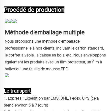
Procédé de production
Méthode d'emballage multiple
Nous proposons une méthode d'emballage
professionnelle à nos clients, incluant le carton standard,
le coffret alvéolé, la caisse en bois, etc. Nous enveloppons
également les produits avec un film protecteur, un film à
bulles ou une feuille de mousse EPE.
Le transport
1. Express : Expédition par EMS, DHL, Fedex, UPS (cela
prend environ 5 à 7 jours)