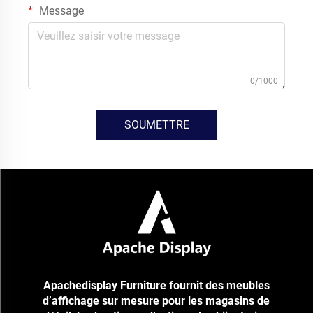
Message
0/1000
SOUMETTRE
Apachedisplay Furniture fournit des meubles
d’affichage sur mesure pour les magasins de