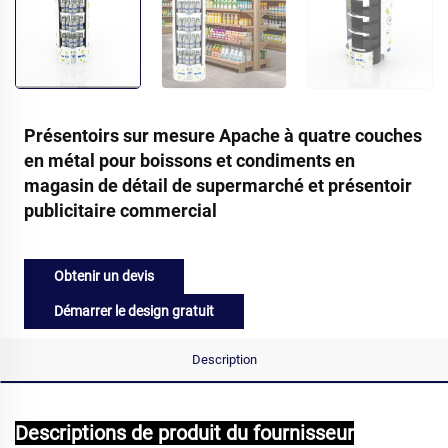
Présentoirs sur mesure Apache à quatre couches
en métal pour boissons et condiments en
magasin de détail de supermarché et présentoir
publicitaire commercial
Obtenir un devis
Démarrer le design gratuit
Description
Descriptions de produit du fournisseur