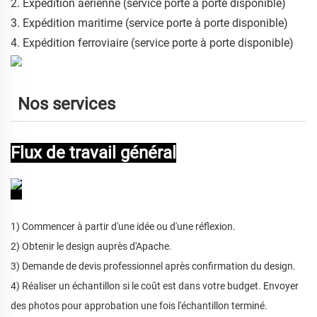
2. Expédition aérienne (service porte à porte disponible)
3. Expédition maritime (service porte à porte disponible)
4. Expédition ferroviaire (service porte à porte disponible)
Nos services
Flux de travail général
1) Commencer à partir d'une idée ou d'une réflexion.
2) Obtenir le design auprès d'Apache.
3) Demande de devis professionnel après confirmation du design.
4) Réaliser un échantillon si le coût est dans votre budget. Envoyer
des photos pour approbation une fois l'échantillon terminé.