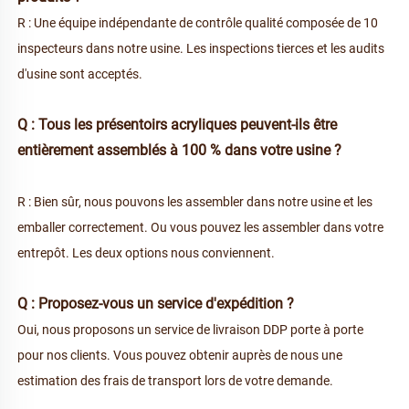
R : Une équipe indépendante de contrôle qualité composée de 10 
inspecteurs dans notre usine. Les inspections tierces et les audits 
d'usine sont acceptés. 
Q : Tous les présentoirs acryliques peuvent-ils être 
entièrement assemblés à 100 % dans votre usine ? 
R : Bien sûr, nous pouvons les assembler dans notre usine et les 
emballer correctement. Ou vous pouvez les assembler dans votre 
entrepôt. Les deux options nous conviennent. 
Q : Proposez-vous un service d'expédition ? 
Oui, nous proposons un service de livraison DDP porte à porte 
pour nos clients. Vous pouvez obtenir auprès de nous une 
estimation des frais de transport lors de votre demande. 