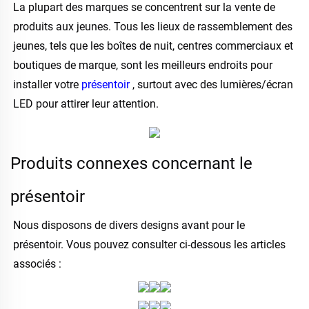
La plupart des marques se concentrent sur la vente de 
produits aux jeunes. Tous les lieux de rassemblement des 
jeunes, tels que les boîtes de nuit, centres commerciaux et 
boutiques de marque, sont les meilleurs endroits pour 
installer votre 
présentoir 
, surtout avec des lumières/écran 
LED pour attirer leur attention. 
Produits connexes concernant le
présentoir
Nous disposons de divers designs avant pour le 
présentoir. Vous pouvez consulter ci-dessous les articles 
associés : 