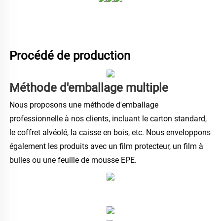
Procédé de production 
Méthode d'emballage multiple 
Nous proposons une méthode d'emballage 
professionnelle à nos clients, incluant le carton standard, 
le coffret alvéolé, la caisse en bois, etc. Nous enveloppons 
également les produits avec un film protecteur, un film à 
bulles ou une feuille de mousse EPE. 