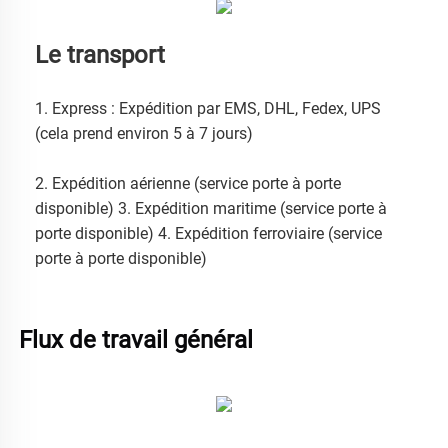
Le transport
1. Express : Expédition par EMS, DHL, Fedex, UPS 
(cela prend environ 5 à 7 jours) 
2. Expédition aérienne (service porte à porte 
disponible) 3. Expédition maritime (service porte à 
porte disponible) 4. Expédition ferroviaire (service 
porte à porte disponible) 
Flux de travail général 