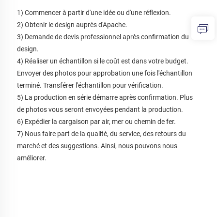
1) Commencer à partir d'une idée ou d'une réflexion. 
2) Obtenir le design auprès d'Apache. 
3) Demande de devis professionnel après confirmation du 
design. 
4) Réaliser un échantillon si le coût est dans votre budget. 
Envoyer des photos pour approbation une fois l'échantillon 
terminé. Transférer l'échantillon pour vérification. 
5) La production en série démarre après confirmation. Plus 
de photos vous seront envoyées pendant la production. 
6) Expédier la cargaison par air, mer ou chemin de fer. 
7) Nous faire part de la qualité, du service, des retours du 
marché et des suggestions. Ainsi, nous pouvons nous 
améliorer. 