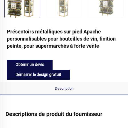
Présentoirs métalliques sur pied Apache
personnalisables pour bouteilles de vin, finition
peinte, pour supermarchés à forte vente
Obtenir un devis
Démarrer le design gratuit
Description
Descriptions de produit du fournisseur 