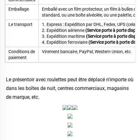
Emballage
Emballé avec un film protecteur, un film à bulles o
standard, ou une boîte alvéolée, ou une palette, ou 
Le transport
1. Express : Expédition par DHL, Fedex, UPS (cela p
2. Expédition aérienne
(Service porte à porte dispon
3. Expédition maritime
(Service porte à porte dispo
4. Expédition ferroviaire
(Service porte à porte disp
Conditions de
Virement bancaire, PayPal, Western Union, etc.
paiement
Le présentoir avec roulettes peut être déplacé n'importe où 
dans les boîtes de nuit, centres commerciaux, magasins 
de marque, etc. 