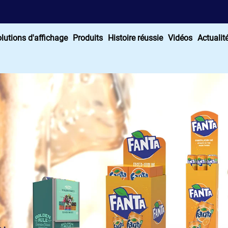
lutions d'affichage
Produits
Histoire réussie
Vidéos
Actualit