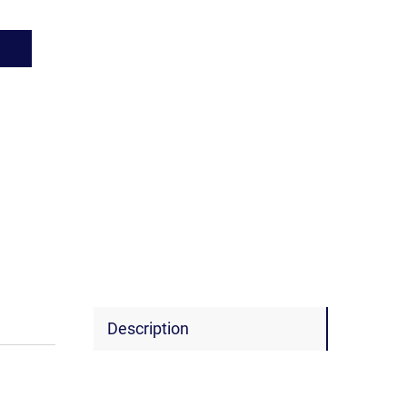
Description