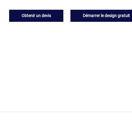
Obtenir un devis
Démarrer le design gratuit