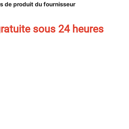
s de produit du fournisseur
ratuite sous 24 heures