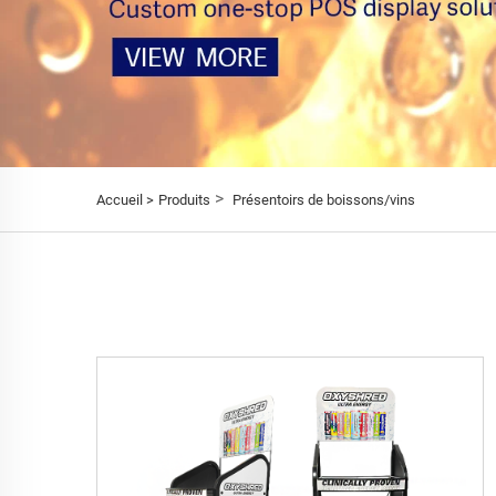
>
Accueil >
Produits
Présentoirs de boissons/vins